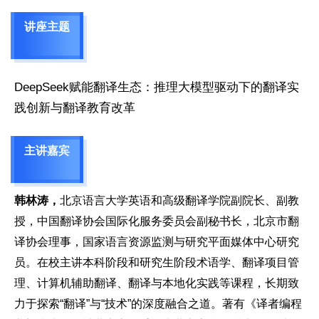
讲座主题
DeepSeek赋能翻译生态：推理大模型驱动下的翻译实
践创新与翻译教育改革
主讲嘉宾
韩林涛，
北京语言大学英语和高级翻译学院副院长、副教
授，中国翻译协会国际化服务委员会副秘书长，北京市翻
译协会理事，国家语言资源监测与研究平面媒体中心研究
员。在校主讲本科阶段和研究生阶段术语学、翻译项目管
理、计算机辅助翻译、翻译与本地化实践等课程，长期致
力于探索“翻译”与“技术”的深度融合之道。著有《译者编程