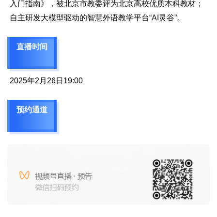
入门指南》，被北京市教委评为北京高校优质本科教材；
自主研发大模型驱动的智慧外语教学平台“AI灵谷”。
直播时间
2025年2月26日19:00
预约通道