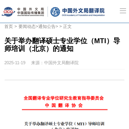
首页
>
要闻动态
>
通知公告
> > 正文
关于举办翻译硕士专业学位（MTI）导
师培训（北京）的通知
2025-11-19
来源：中国外文局翻译院