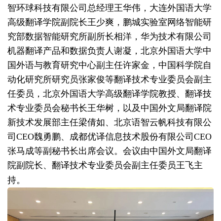
智环球科技有限公司总经理王华伟，大连外国语大学
高级翻译学院副院长王少爽，鹏城实验室网络智能研
究部数据智能研究所副所长相洋，华为技术有限公司
机器翻译产品和数据负责人谢凝，北京外国语大学中
国外语与教育研究中心副主任许家金，中国科学院自
动化研究所研究员张家俊等翻译技术专业委员会副主
任委员，北京外国语大学高级翻译学院教授、翻译技
术专业委员会秘书长王华树，以及中国外文局翻译院
新技术发展部主任梁倩如、北京语智云帆科技有限公
司CEO魏勇鹏、成都优译信息技术股份有限公司CEO
张马成等副秘书长出席会议。会议由中国外文局翻译
院副院长、翻译技术专业委员会副主任委员王飞主
。
持