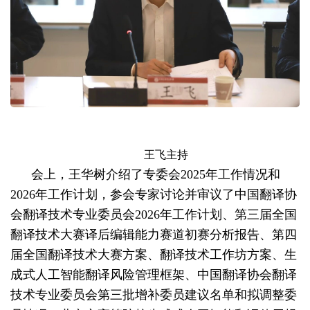
王飞主持
会上，王华树介绍了专委会2025年工作情况和
2026年工作计划，参会专家讨论并审议了中国翻译协
会翻译技术专业委员会2026年工作计划、第三届全国
翻译技术大赛译后编辑能力赛道初赛分析报告、第四
届全国翻译技术大赛方案、翻译技术工作坊方案、生
成式人工智能翻译风险管理框架、中国翻译协会翻译
技术专业委员会第三批增补委员建议名单和拟调整委