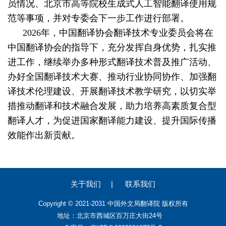
员情况、北京市高等院校生成式人工智能翻译使用规
范等事项，并对专委会下一步工作进行部署。
2026年，中国翻译协会翻译技术专业委员会将在
中国翻译协会的指导下，充分发挥自身优势，扎实推
进工作，继续举办多种形式翻译技术普及推广活动、
办好全国翻译技术大赛、推动行业协同协作、加强翻
译技术伦理建设、开展翻译技术教学研究，以切实举
措推动翻译和技术融合发展，助力培养高素质复合型
翻译人才，为促进国家翻译能力建设、提升国际传播
效能作出新贡献。
关于我们
|
联系我们
Copyright © 2021-2031 中国外文局翻译院 版权所有
地址：北京市西城区百万庄大街24号