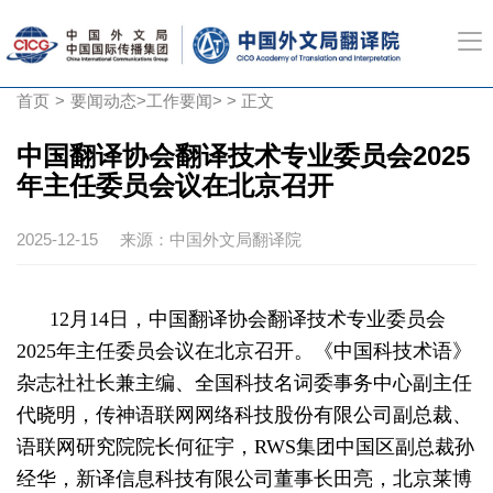
首页
>
要闻动态
>
工作要闻
> > 正文
中国翻译协会翻译技术专业委员会2025
年主任委员会议在北京召开
2025-12-15
来源：中国外文局翻译院
12月14日，中国翻译协会翻译技术专业委员会
2025年主任委员会议在北京召开。《中国科技术语》
杂志社社长兼主编、全国科技名词委事务中心副主任
代晓明，传神语联网网络科技股份有限公司副总裁、
语联网研究院院长何征宇，RWS集团中国区副总裁孙
经华，新译信息科技有限公司董事长田亮，北京莱博