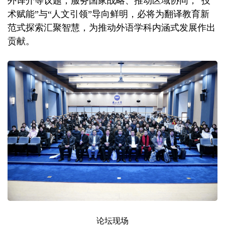
外译介等议题，服务国家战略、推动区域协同，“技
术赋能”与“人文引领”导向鲜明，必将为翻译教育新
范式探索汇聚智慧，为推动外语学科内涵式发展作出
贡献。
论坛现场