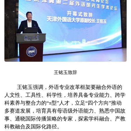
王铭玉致辞
王铭玉强调，外语专业改革框架要融合外语的
人文性、工具性、科学性，培养具备专业能力、跨学
科素养与整合力的“π型”人才，立足“四个方向”推动
多赛道发展，培育具有母语级外语能力、熟悉中国故
事、通晓国际传播策略的专家，探索学科融合、产教
科教融合及国际化路径。