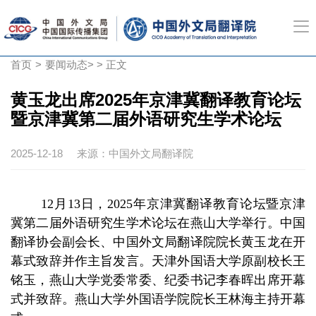
首页
>
要闻动态
> > 正文
黄玉龙出席2025年京津冀翻译教育论坛
暨京津冀第二届外语研究生学术论坛
2025-12-18
来源：中国外文局翻译院
12月13日，2025年京津冀翻译教育论坛暨京津
冀第二届外语研究生学术论坛在燕山大学举行。中国
翻译协会副会长、中国外文局翻译院院长黄玉龙在开
幕式致辞并作主旨发言。天津外国语大学原副校长王
铭玉，燕山大学党委常委、纪委书记李春晖出席开幕
式并致辞。燕山大学外国语学院院长王林海主持开幕