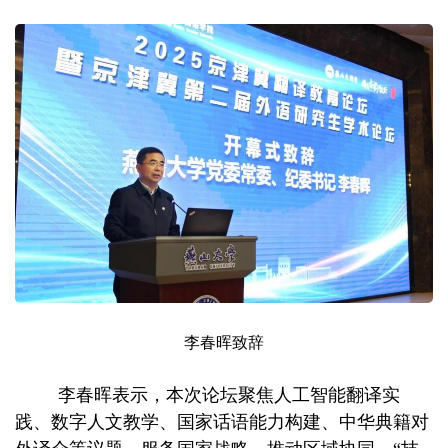
李春晖致辞
李春晖表示，本次论坛聚焦人工智能翻译实
践、数字人文教学、国家话语能力构建、中华典籍对