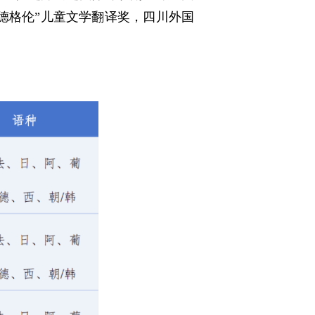
林德格伦”儿童文学翻译奖，四川外国