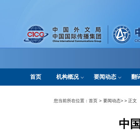
首页
机构概况
要闻动态
翻
机构简介
通知公告
您当前所在位置：
首页
>
要闻动态
> > 正文
组织架构
工作要闻
中国
现任领导