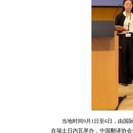
当地时间9月1日至6日，由
在瑞士日内瓦举办，中国翻译协会