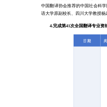
中国翻译协会推荐的中国社会科学院
语大学原副校长、四川大学教授杨
4.完成第41次全国翻译专业