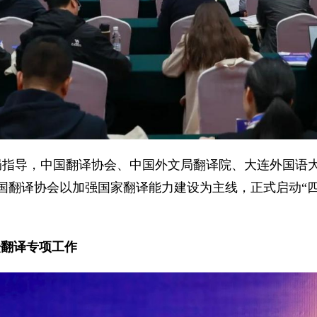
文局指导，中国翻译协会、中国外文局翻译院、大连外国语大
翻译协会以加强国家翻译能力建设为主线，正式启动“四译工
论坛翻译专项工作