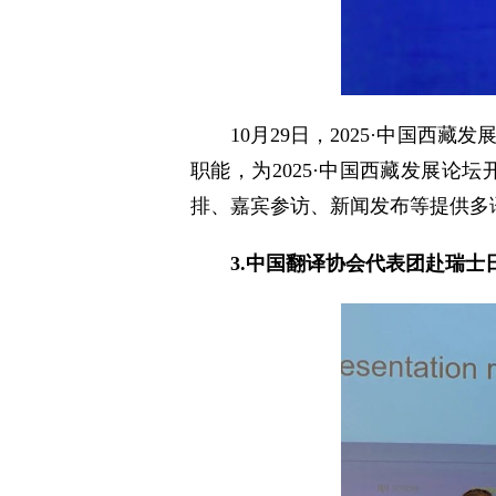
10月29日，2025·中国
职能，为2025·中国西藏发展
排、嘉宾参访、新闻发布等提供多
3.中国翻译协会代表团赴瑞士