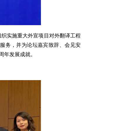
划组织实施重大外宣项目对外翻译工程
业服务，并为论坛嘉宾致辞、会见安
周年发展成就。