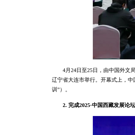
4月24日至25日，由中国外
辽宁省大连市举行。开幕式上，中国
训”）。
2. 完成2025·中国西藏发展