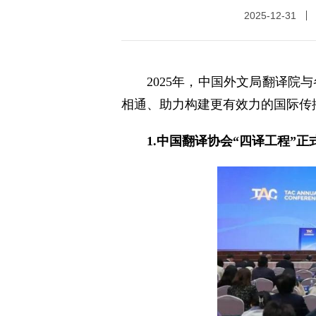
2025-12-31
2025年，中国外文局翻译
相通、助力构建更有效力的国际传
1.中国翻译协会“四译工程”正