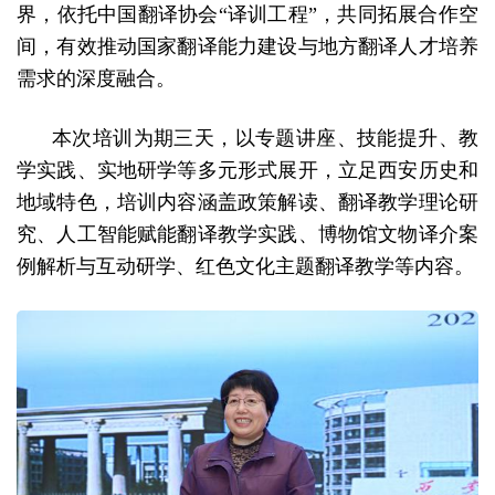
界，依托中国翻译协会“译训工程”，共同拓展合作空
间，有效推动国家翻译能力建设与地方翻译人才培养
需求的深度融合。
本次培训为期三天，以专题讲座、技能提升、教
学实践、实地研学等多元形式展开，立足西安历史和
地域特色，培训内容涵盖政策解读、翻译教学理论研
究、人工智能赋能翻译教学实践、博物馆文物译介案
例解析与互动研学、红色文化主题翻译教学等内容。