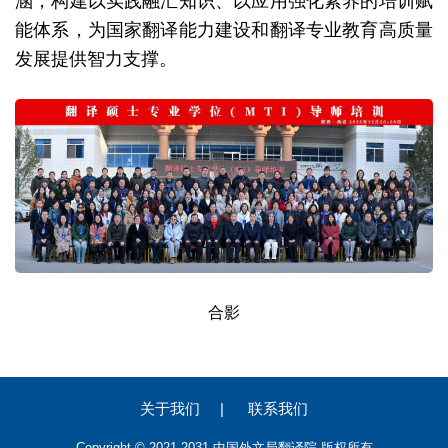
涵，构建以实践融汇知识、以应用强化素养的培训赋
能体系，为国家翻译能力建设和翻译专业教育高质量
发展提供智力支撑。
合影
关于我们
|
联系我们
Copyright © 2021-2031 中国外文局翻译院 版权所有