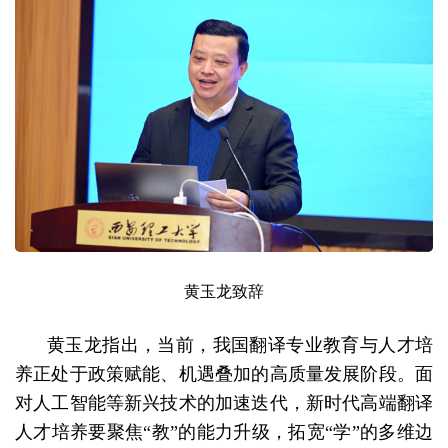
黄玉龙致辞
黄玉龙指出，当前，我国翻译专业教育与人才培
养正处于政策赋能、机遇叠加的高质量发展阶段。面
对人工智能等新兴技术的加速迭代，新时代高端翻译
人才培养要聚焦“教”的能力升级，拓宽“学”的多维边