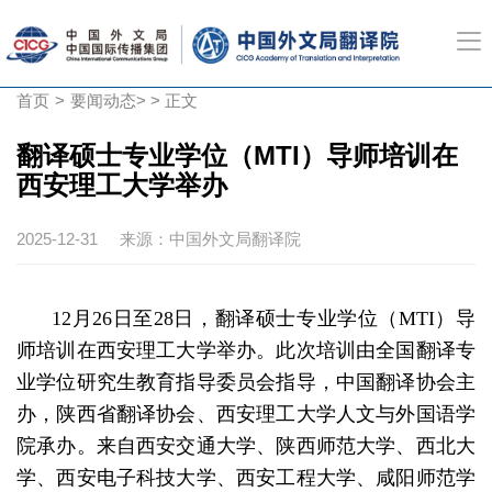
首页
>
要闻动态
> > 正文
翻译硕士专业学位（MTI）导师培训在
西安理工大学举办
2025-12-31
来源：中国外文局翻译院
12月26日至28日，翻译硕士专业学位（MTI）导
师培训在西安理工大学举办。此次培训由全国翻译专
业学位研究生教育指导委员会指导，中国翻译协会主
办，陕西省翻译协会、西安理工大学人文与外国语学
院承办。来自西安交通大学、陕西师范大学、西北大
学、西安电子科技大学、西安工程大学、咸阳师范学