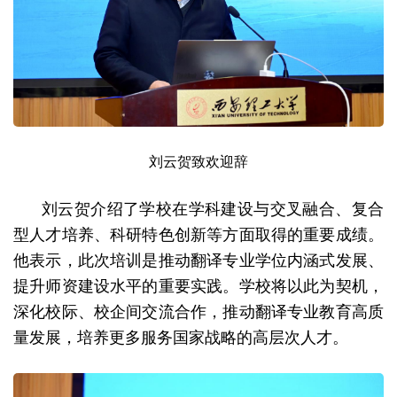
刘云贺致欢迎辞
刘云贺介绍了学校在学科建设与交叉融合、复合
型人才培养、科研特色创新等方面取得的重要成绩。
他表示，此次培训是推动翻译专业学位内涵式发展、
提升师资建设水平的重要实践。学校将以此为契机，
深化校际、校企间交流合作，推动翻译专业教育高质
量发展，培养更多服务国家战略的高层次人才。