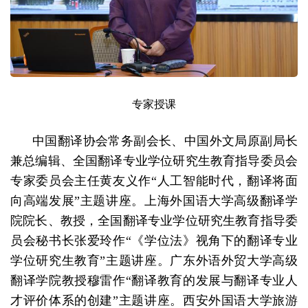
专家授课
中国翻译协会常务副会长、中国外文局原副局长
兼总编辑、全国翻译专业学位研究生教育指导委员会
专家委员会主任黄友义作“人工智能时代，翻译将面
向高端发展”主题讲座。上海外国语大学高级翻译学
院院长、教授，全国翻译专业学位研究生教育指导委
员会秘书长张爱玲作“《学位法》视角下的翻译专业
学位研究生教育”主题讲座。广东外语外贸大学高级
翻译学院教授穆雷作“翻译教育的发展与翻译专业人
才评价体系的创建”主题讲座。西安外国语大学旅游