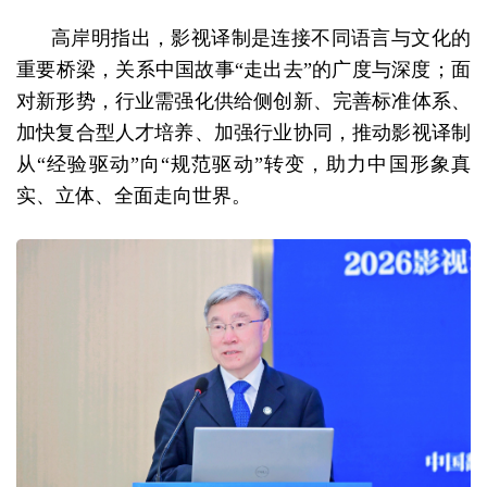
高岸明指出，影视译制是连接不同语言与文化的
重要桥梁，关系中国故事“走出去”的广度与深度；面
对新形势，行业需强化供给侧创新、完善标准体系、
加快复合型人才培养、加强行业协同，推动影视译制
从“经验驱动”向“规范驱动”转变，助力中国形象真
实、立体、全面走向世界。