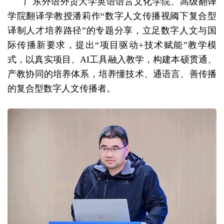
广东外语外贸大学英语语言文化学院、高级翻译
学院翻译学教授潘莉作“数字人文传播视阈下复合型
译制人才培养路径”的专题分享，立足数字人文与国
际传播新要求，提出“项目驱动+技术赋能”教学模
式，以真实项目、AI工具融入教学，构建本硕贯通、
产教协同的培养体系，培养懂技术、通语言、善传播
的复合型数字人文传播者。