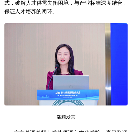
式，破解人才供需失衡困境，与产业标准深度结合，
保证人才培养的闭环。
潘莉发言