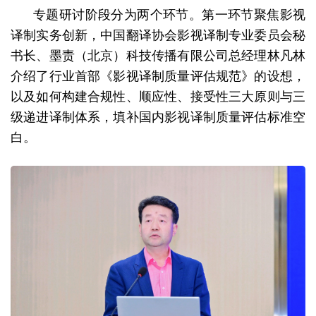
专题研讨阶段分为两个环节。第一环节聚焦影视
译制实务创新，中国翻译协会影视译制专业委员会秘
书长、墨责（北京）科技传播有限公司总经理林凡林
介绍了行业首部《影视译制质量评估规范》的设想，
以及如何构建合规性、顺应性、接受性三大原则与三
级递进译制体系，填补国内影视译制质量评估标准空
白。