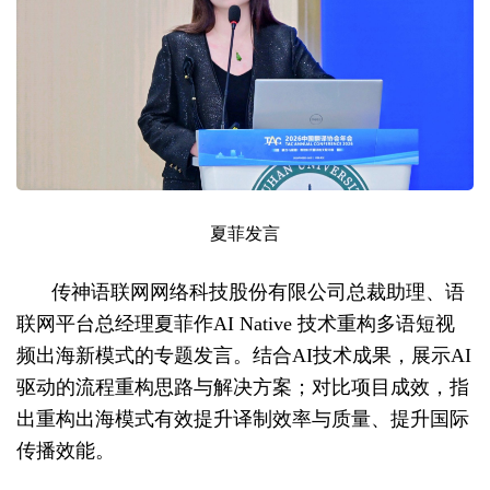
夏菲发言
传神语联网网络科技股份有限公司总裁助理、语
联网平台总经理夏菲作AI Native 技术重构多语短视
频出海新模式的专题发言。结合AI技术成果，展示AI
驱动的流程重构思路与解决方案；对比项目成效，指
出重构出海模式有效提升译制效率与质量、提升国际
传播效能。