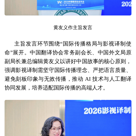
黄友义作主旨发言
主旨发言环节围绕“国际传播格局与影视译制使
命”展开。中国翻译协会常务副会长、中国外文局原
副局长兼总编辑黄友义以讲好中国故事的核心原则，
强调影视译制需坚守国际传播理念、严把语言质量、
避免刻板印象与无效传播，推动 AI 技术与人工翻译
协同发展，培养适配国际传播的高端人才。