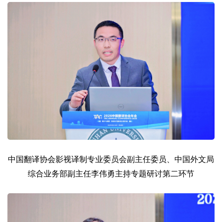
中国翻译协会影视译制专业委员会副主任委员、中国外文局
综合业务部副主任李伟勇主持专题研讨第二环节