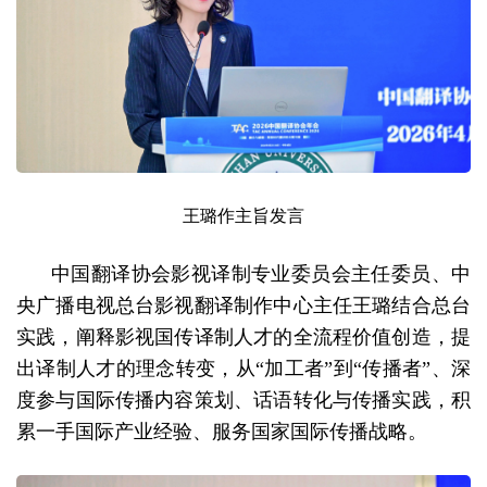
王璐作主旨发言
中国翻译协会影视译制专业委员会主任委员、中
央广播电视总台影视翻译制作中心主任王璐结合总台
实践，阐释影视国传译制人才的全流程价值创造，提
出译制人才的理念转变，从“加工者”到“传播者”、深
度参与国际传播内容策划、话语转化与传播实践，积
累一手国际产业经验、服务国家国际传播战略。