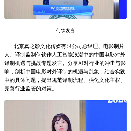
何钦发言
北京真之影文化传媒有限公司总经理、电影制片
人、译制监制何钦作人工智能浪潮中的中国电影对外
译制机遇与挑战专题发言。分享AI对行业的冲击与影
响，剖析中国电影对外译制的机遇与乱象，结合实践
中的具体问题，提出规范译制流程、强化文化主权、
完善行业监管的对策。