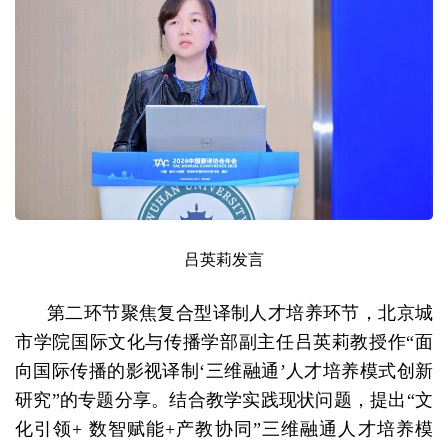
吕英莉发言
第二环节聚焦复合型译制人才培养环节，北京城
市学院国际文化与传播学部副主任吕英莉教授作“面
向国际传播的影视译制‘三维融通’人才培养模式创新
研究”的专题分享。结合教学实践现状问题，提出“文
化引领+ 数智赋能+产教协同”三维融通人才培养模