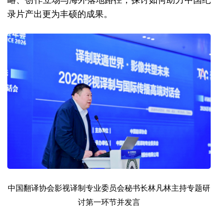
录片产出更为丰硕的成果。
中国翻译协会影视译制专业委员会秘书长林凡林主持专题研
讨第一环节并发言