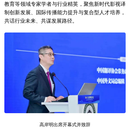
教育等领域专家学者与行业精英，聚焦新时代影视译
制创新发展、国际传播能力提升与复合型人才培养，
共话行业未来、共谋发展路径。
高岸明出席开幕式并致辞