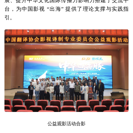
展、提升中华文化国际传播力影响力搭建了交流平
台，为中国影视
“出海” 提供了理论支撑与实践指
引。
公益观影活动
合影