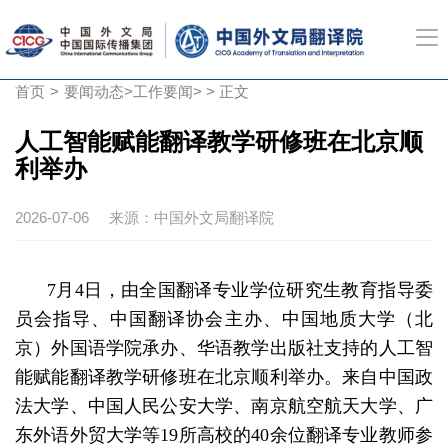
首页
>
要闻动态
>
工作要闻
> > 正文
人工智能赋能翻译教学研修班在北京顺
利举办
2026-07-06
来源：中国外文局翻译院
7月4日，由全国翻译专业学位研究生教育指导委
员会指导、中国翻译协会主办、中国地质大学（北
京）外国语学院承办、华语教学出版社支持的人工智
能赋能翻译教学研修班在北京顺利举办。来自中国政
法大学、中国人民公安大学、南京航空航天大学、广
东外语外贸大学等19所高校的40余位翻译专业教师参