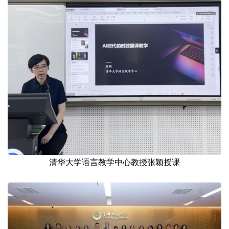
清华大学语言教学中心教授张颖授课