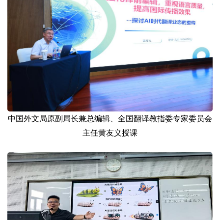
中国外文局原副局长兼总编辑、全国翻译教指委专家委员会
主任黄友义授课