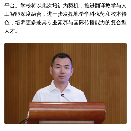
平台。学校将以此次培训为契机，推进翻译教学与人
工智能深度融合，进一步发挥地学学科优势和校本特
色，培养更多兼具专业素养与国际传播能力的复合型
人才。