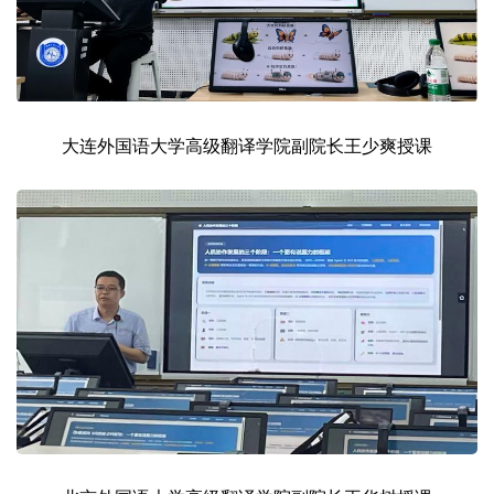
大连外国语大学高级翻译学院副院长王少爽授课