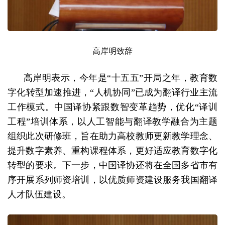
高岸明致辞
高岸明表示，今年是“十五五”开局之年，教育数
字化转型加速推进，“人机协同”已成为翻译行业主流
工作模式。中国译协紧跟数智变革趋势，优化“译训
工程”培训体系，以人工智能与翻译教学融合为主题
组织此次研修班，旨在助力高校教师更新教学理念、
提升数字素养、重构课程体系，更好适应教育数字化
转型的要求。下一步，中国译协还将在全国多省市有
序开展系列师资培训，以优质师资建设服务我国翻译
人才队伍建设。