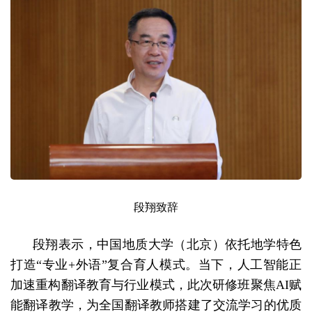
段翔致辞
段翔表示，中国地质大学（北京）依托地学特色
打造“专业+外语”复合育人模式。当下，人工智能正
加速重构翻译教育与行业模式，此次研修班聚焦AI赋
能翻译教学，为全国翻译教师搭建了交流学习的优质