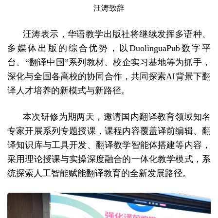
汪涛致辞
汪涛表示，华语教学出版社将继续发挥多语种、
多媒体出版的综合优势，以DuolinguaPub数字平
台、“翻译中国”系列教材、校企实习基地等为抓手，
深化与全国各高校的协同合作，共同探索AI背景下翻
译人才培养的新模式与新路径。
本次研修为期两天，邀请国内翻译教育领域知名
专家开展系列专题授课，课程内容覆盖译前编辑、翻
译知识库与工具开发、翻译教学智能体搭建等内容，
采用理论授课与实操深度融合的一体化教学模式，系
统探索人工智能赋能翻译教育的全新发展路径。