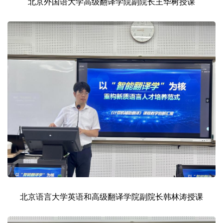
北京外国语大学高级翻译学院副院长王华树授课
北京语言大学英语和高级翻译学院副院长韩林涛授课