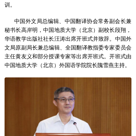
训。
中国外文局总编辑、中国翻译协会常务副会长兼
秘书长高岸明，中国地质大学（北京）副校长段翔，
华语教学出版社社长汪涛出席开班式并致辞。中国外
文局原副局长兼总编辑、全国翻译教指委专家委员会
主任黄友义和部分授课专家等出席开班式。开班式由
中国地质大学（北京）外国语学院院长隗雪燕主持。