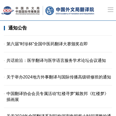
通知公告
第六届“时珍杯”全国中医药翻译大赛颁奖在即
共话前沿：医学翻译与医学语言服务学术论坛会议通知
关于举办2024地方外事翻译与国际传播高级研修班的通知
中国翻译协会会员专属活动“红楼寻梦”戴敦邦《红楼梦》
插画展