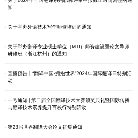
关于2024年全国翻译系列职称评审申报截止时间调整的通
知
关于举办外语技术写作师资培训的通知
关于举办翻译专业硕士学位（MTI）师资建设暨论文导师
研修班（浙江杭州）的通知
直播预告丨“翻译中国·拥抱世界”2024年国际翻译日特别活
动
一号通知 | 第二届全国翻译技术大赛颁奖典礼暨国际传播
与翻译技术素养提升百校行特别活动
第23届世界翻译大会论文征集通知