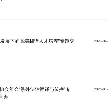
术发展下的高端翻译人才培养”专题交
2026-04
译协会年会“涉外法治翻译与传播”专
2026-04
举办