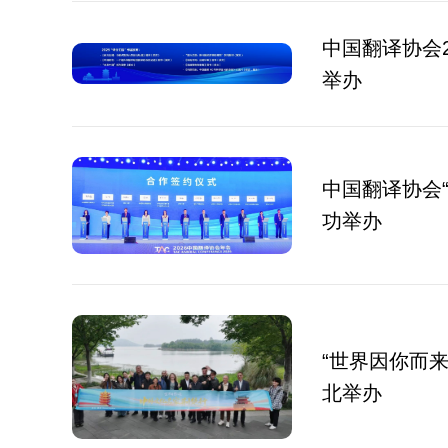
中国翻译协会2
举办
中国翻译协会
功举办
“世界因你而
北举办