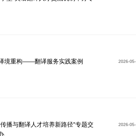
译境重构——翻译服务实践案例
2026-05
际传播与翻译人才培养新路径”专题交
2026-05
办