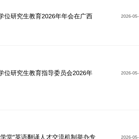
考试大纲
申报技巧
学位研究生教育2026年年会在广西
2026-05
境外考试
学位研究生教育指导委员会2026年
2026-05
译学堂”英语翻译人才交流机制举办专
2026-05