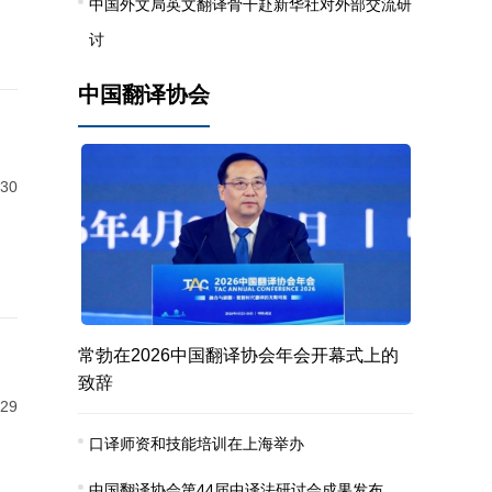
中国外文局英文翻译骨干赴新华社对外部交流研
讨
中国翻译协会
-30
常勃在2026中国翻译协会年会开幕式上的
致辞
-29
口译师资和技能培训在上海举办
中国翻译协会第44届中译法研讨会成果发布