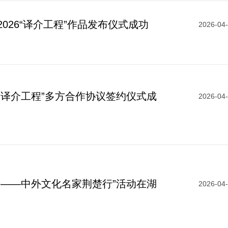
026“译介工程”作品发布仪式成功
2026-04
“译介工程”多方合作协议签约仪式成
2026-04
来——中外文化名家荆楚行”活动在湖
2026-04