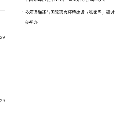
公示语翻译与国际语言环境建设（张家界）研讨
会举办
-29
-29