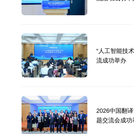
“人工智能技
流成功举办
2026中国翻
题交流会成功