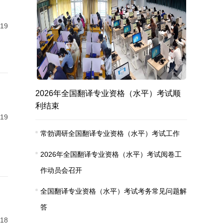
-19
2026年全国翻译专业资格（水平）考试顺
利结束
-19
常勃调研全国翻译专业资格（水平）考试工作
2026年全国翻译专业资格（水平）考试阅卷工
作动员会召开
全国翻译专业资格（水平）考试考务常见问题解
答
-18