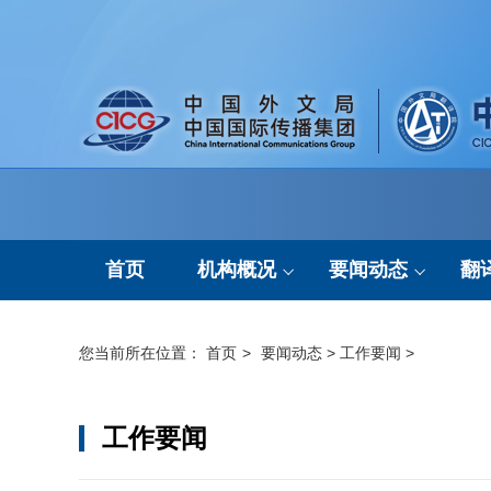
首页
机构概况
要闻动态
翻
机构简介
通知公告
您当前所在位置：
首页
>
要闻动态
>
工作要闻
>
组织架构
工作要闻
工作要闻
现任领导