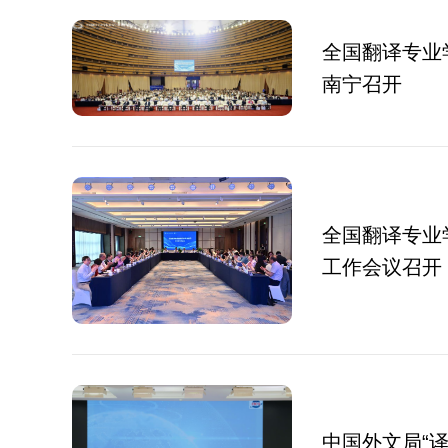
全国翻译专业
南宁召开
全国翻译专业
工作会议召开
中国外文局“