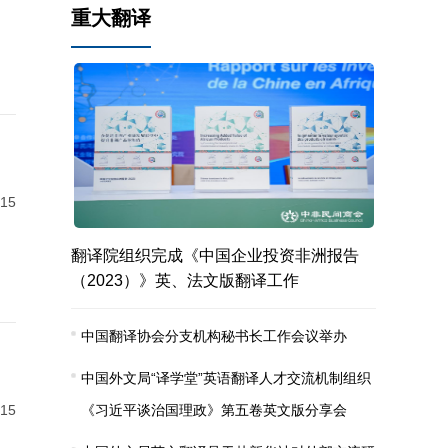
重大翻译
-15
翻译院组织完成《中国企业投资非洲报告
（2023）》英、法文版翻译工作
中国翻译协会分支机构秘书长工作会议举办
中国外文局“译学堂”英语翻译人才交流机制组织
-15
《习近平谈治国理政》第五卷英文版分享会