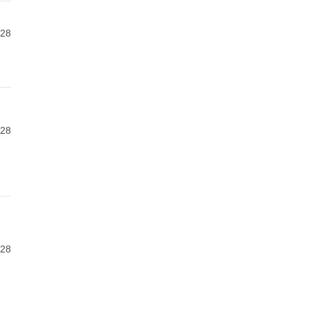
-28
-28
-28