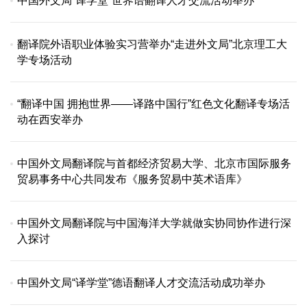
中国外文局“译学堂”世界语翻译人才交流活动举办
翻译院外语职业体验实习营举办“走进外文局”北京理工大
学专场活动
“翻译中国 拥抱世界——译路中国行”红色文化翻译专场活
动在西安举办
中国外文局翻译院与首都经济贸易大学、北京市国际服务
贸易事务中心共同发布《服务贸易中英术语库》
中国外文局翻译院与中国海洋大学就做实协同协作进行深
入探讨
中国外文局“译学堂”德语翻译人才交流活动成功举办