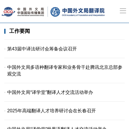
工作要闻
第43届中译法研讨会筹备会议召开
中国外文局多语种翻译专家和业务骨干赴腾讯北京总部参
观交流
中国外文局“译学堂”翻译人才交流活动举办
2025年高端翻译人才培养研讨会在长春召开