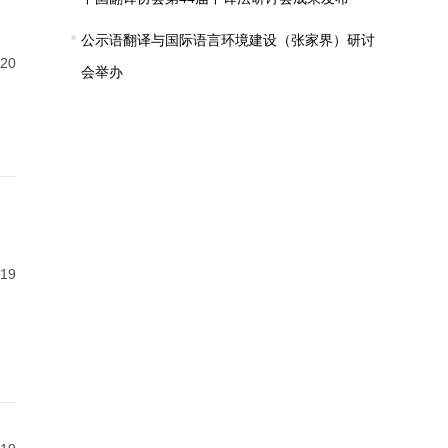
公示语翻译与国际语言环境建设（张家界）研讨
-20
会举办
-19