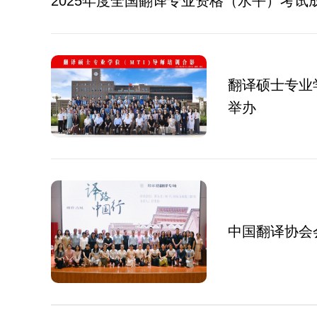
2025年度全国翻译专业资格（水平）考试
翻译硕士专业
举办
中国翻译协会