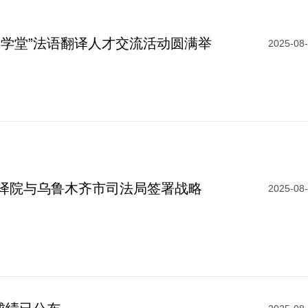
译学堂”法语翻译人才交流活动圆满举
2025-08
译院与乌鲁木齐市司法局签署战略
2025-08