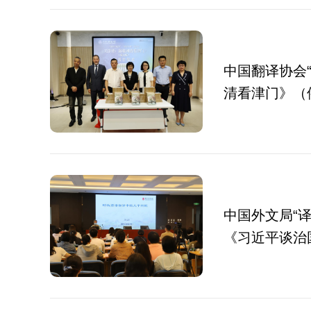
中国翻译协会
清看津门》（
中国外文局“
《习近平谈治