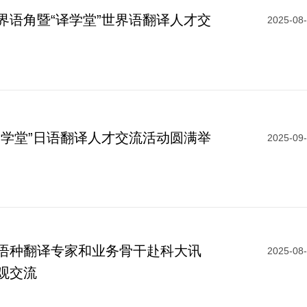
界语角暨“译学堂”世界语翻译人才交
2025-08
译学堂”日语翻译人才交流活动圆满举
2025-09
语种翻译专家和业务骨干赴科大讯
2025-08
观交流