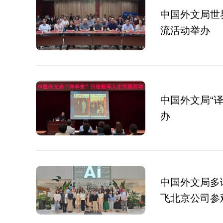
中国外文局世
流活动举办
中国外文局“
办
中国外文局多
飞北京公司参