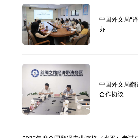
中国外文局“
办
中国外文局翻
合作协议