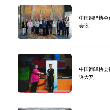
中国翻译协会
会议
中国翻译协会
译大奖