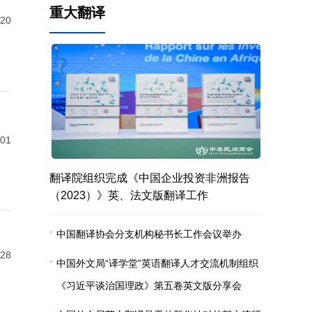
重大翻译
-20
-01
翻译院组织完成《中国企业投资非洲报告
（2023）》英、法文版翻译工作
中国翻译协会分支机构秘书长工作会议举办
-28
中国外文局“译学堂”英语翻译人才交流机制组织
《习近平谈治国理政》第五卷英文版分享会