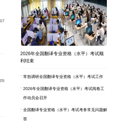
-07
2026年全国翻译专业资格（水平）考试顺
利结束
常勃调研全国翻译专业资格（水平）考试工作
-05
2026年全国翻译专业资格（水平）考试阅卷工
作动员会召开
全国翻译专业资格（水平）考试考务常见问题解
答