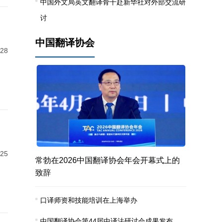
中国外文局英文翻译骨干赴新华社对外部交流研
讨
中国翻译协会
-28
-25
常勃在2026中国翻译协会年会开幕式上的
致辞
口译师资和技能培训在上海举办
中国翻译协会第44届中译法研讨会成果发布