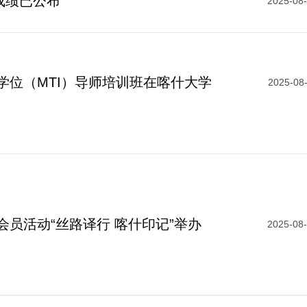
成绩已公布
2025-08
学位（MTI）导师培训班在喀什大学
2025-08
会员活动“丝路译行 喀什印记”举办
2025-08