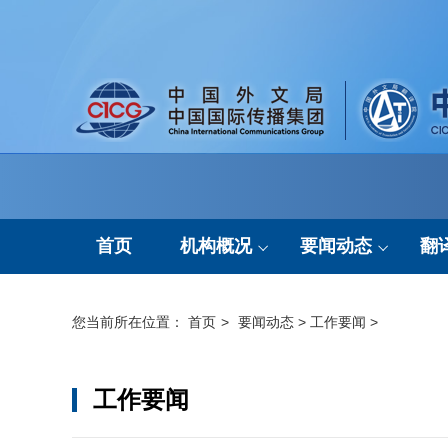
首页
机构概况
要闻动态
翻
机构简介
通知公告
您当前所在位置：
首页
>
要闻动态
>
工作要闻
>
组织架构
工作要闻
工作要闻
现任领导