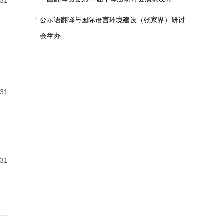
-31
公示语翻译与国际语言环境建设（张家界）研讨
会举办
-31
-31