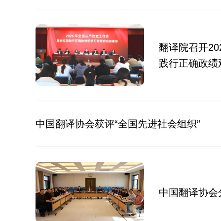
翻译院召开2
践行正确政绩
中国翻译协会获评“全国先进社会组织”
中国翻译协会