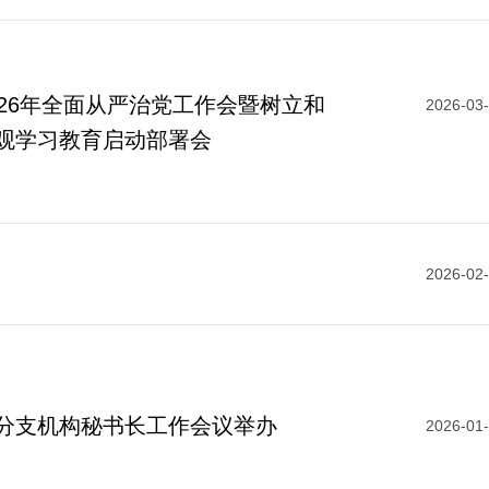
026年全面从严治党工作会暨树立和
2026-03
观学习教育启动部署会
2026-02
分支机构秘书长工作会议举办
2026-01