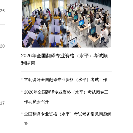
-26
-20
2026年全国翻译专业资格（水平）考试顺
利结束
常勃调研全国翻译专业资格（水平）考试工作
2026年全国翻译专业资格（水平）考试阅卷工
作动员会召开
-17
全国翻译专业资格（水平）考试考务常见问题解
答