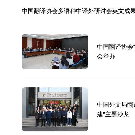
中国翻译协会多语种中译外研讨会英文成
中国翻译协会“
会举办
中国外文局翻
建”主题沙龙