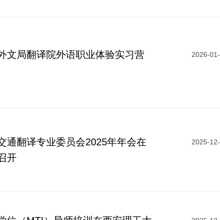
外文局翻译院外语职业体验实习营
2026-01
交通翻译专业委员会2025年年会在
2025-12
召开