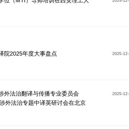
学位（MTI）导师培训在西安理工大
2025-12
院2025年度大事盘点
2025-12
涉外法治翻译与传播专业委员会
2025-12
会暨涉外法治专题中译英研讨会在北京