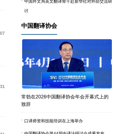
中国外文局英文翻译骨干赴新华社对外部交流研
讨
中国翻译协会
-07
-31
常勃在2026中国翻译协会年会开幕式上的
致辞
口译师资和技能培训在上海举办
中国翻译协会第44届中译法研讨会成果发布