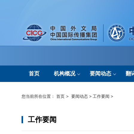
首页
机构概况
要闻动态
翻
机构简介
通知公告
您当前所在位置：
首页
>
要闻动态
>
工作要闻
>
组织架构
工作要闻
工作要闻
现任领导