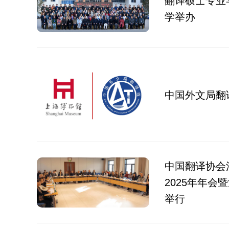
翻译硕士专业
学举办
中国外文局翻译
中国翻译协会
2025年年
举行