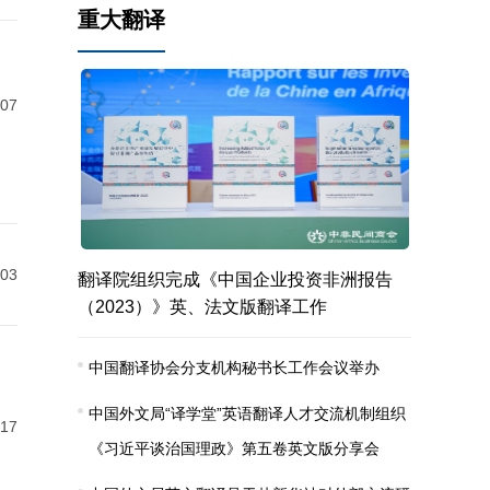
重大翻译
-07
-03
翻译院组织完成《中国企业投资非洲报告
（2023）》英、法文版翻译工作
中国翻译协会分支机构秘书长工作会议举办
中国外文局“译学堂”英语翻译人才交流机制组织
-17
《习近平谈治国理政》第五卷英文版分享会