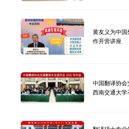
黄友义为中国
作开营讲座
中国翻译协会
西南交通大学